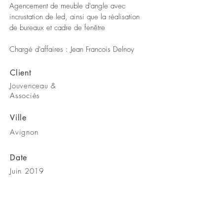
Agencement de meuble d'angle avec
incrustation de led, ainsi que la réalisation
de bureaux et cadre de fenêtre
Chargé d'affaires : Jean Francois Delnoy
Client
Jouvenceau &
Associés
Ville
Avignon
Date
Juin 2019