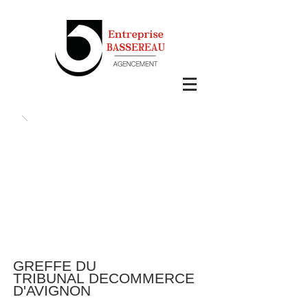
GREFFE DU
TRIBUNAL DECOMMERCE
D'AVIGNON